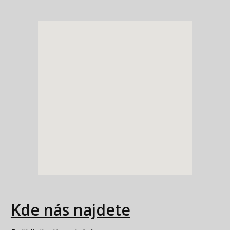
Kde nás najdete