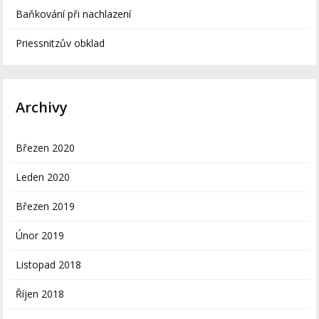
Baňkování při nachlazení
Priessnitzův obklad
Archivy
Březen 2020
Leden 2020
Březen 2019
Únor 2019
Listopad 2018
Říjen 2018