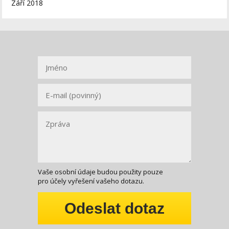
Září 2018
Vaše osobní údaje budou použity pouze
pro účely vyřešení vašeho dotazu.
Odeslat dotaz