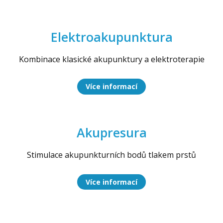
Elektroakupunktura
Kombinace klasické akupunktury a elektroterapie
Více informací
Akupresura
Stimulace akupunkturních bodů tlakem prstů
Více informací