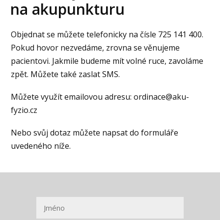
na akupunkturu
Objednat se můžete telefonicky na čísle 725 141 400.
Pokud hovor nezvedáme, zrovna se věnujeme
pacientovi. Jakmile budeme mít volné ruce, zavoláme
zpět. Můžete také zaslat SMS.
Můžete využít emailovou adresu: ordinace@aku-
fyzio.cz
Nebo svůj dotaz můžete napsat do formuláře
uvedeného níže.