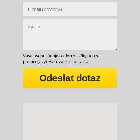
Vaše osobní údaje budou použity pouze
pro účely vyřešení vašeho dotazu.
Odeslat dotaz