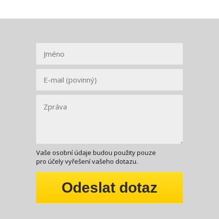
Vaše osobní údaje budou použity pouze
pro účely vyřešení vašeho dotazu.
Odeslat dotaz