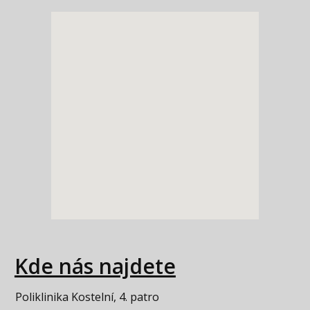
Kde nás najdete
Poliklinika Kostelní, 4. patro