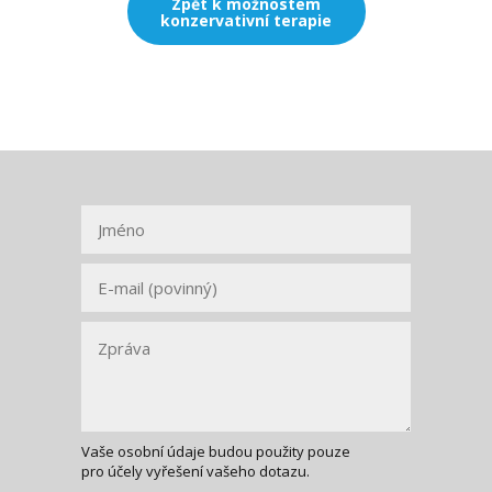
Zpět k možnostem
konzervativní terapie
Vaše osobní údaje budou použity pouze
pro účely vyřešení vašeho dotazu.