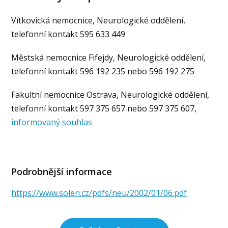
Vítkovická nemocnice, Neurologické oddělení,
telefonní kontakt 595 633 449
Městská nemocnice Fifejdy, Neurologické oddělení,
telefonní kontakt 596 192 235 nebo 596 192 275
Fakultní nemocnice Ostrava, Neurologické oddělení,
telefonní kontakt 597 375 657 nebo 597 375 607,
informovaný souhlas
Podrobnější informace
https://www.solen.cz/pdfs/neu/2002/01/06.pdf