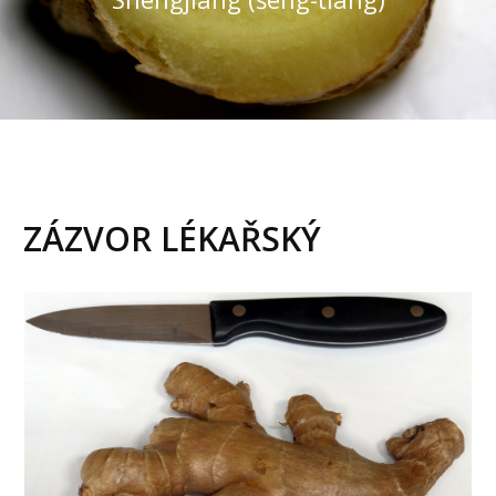
ZÁZVOR LÉKAŘSKÝ