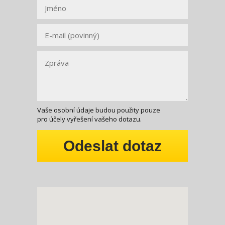
Vaše osobní údaje budou použity pouze
pro účely vyřešení vašeho dotazu.
Odeslat dotaz