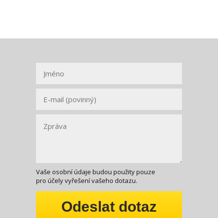
Vaše osobní údaje budou použity pouze
pro účely vyřešení vašeho dotazu.
Odeslat dotaz