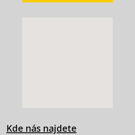
Kde nás najdete