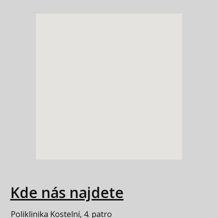
Kde nás najdete
Poliklinika Kostelní, 4. patro