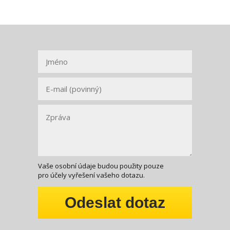
Vaše osobní údaje budou použity pouze
pro účely vyřešení vašeho dotazu.
Odeslat dotaz